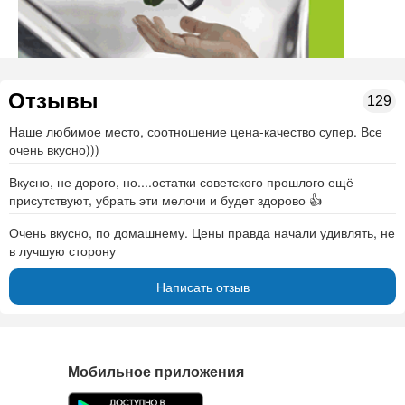
Отзывы
129
Наше любимое место, соотношение цена-качество супер. Все
очень вкусно)))
Вкусно, не дорого, но....остатки советского прошлого ещё
присутствуют, убрать эти мелочи и будет здорово 👍
Очень вкусно, по домашнему. Цены правда начали удивлять, не
в лучшую сторону
Написать отзыв
Мобильное приложения