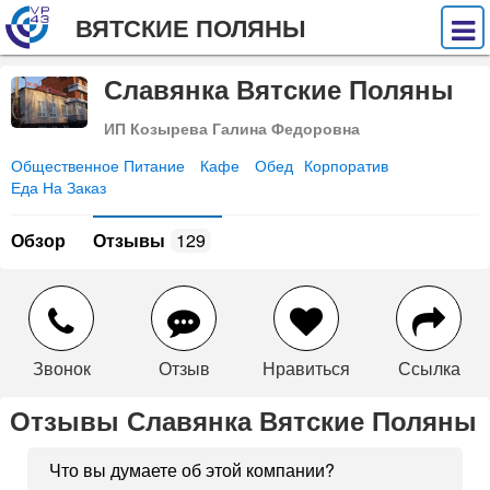
ВЯТСКИЕ ПОЛЯНЫ
Славянка Вятские Поляны
ИП Козырева Галина Федоровна
Общественное Питание
Кафе
Обед
Корпоратив
Еда На Заказ
Обзор
Отзывы
129
Звонок
Отзыв
Нравиться
Ссылка
Отзывы Славянка Вятские Поляны