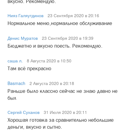
вкусно. Рекомендую.
Нияз Галяутдинов
23 Сентября 2020 в 20:16
Нормальное меню,нормальное обслуживание
Денис Муратов
23 Сентября 2020 в 19:39
Бюджетно и вкусно поесть. Рекомендую.
саша л.
8 Августа 2020 в 10:50
Там всё прекрасно
Basmach
2 Августа 2020 в 20:18
Раньше было классно сейчас не знаю давно не
был
Сергей Суханов
31 Июля 2020 в 20:11
Хорошая готовка за сравнительно небольшие
деньги, вкусно и сытно.