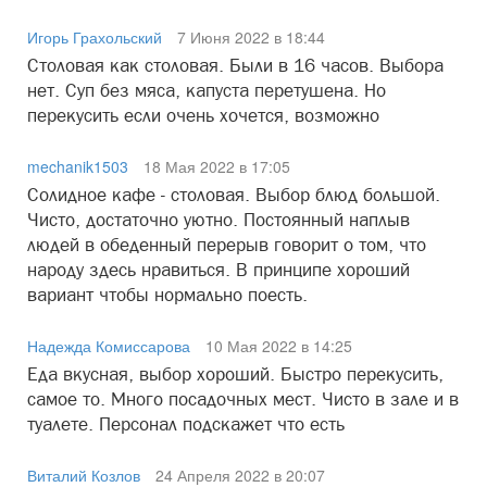
Игорь Грахольский
7 Июня 2022 в 18:44
Столовая как столовая. Были в 16 часов. Выбора
нет. Суп без мяса, капуста перетушена. Но
перекусить если очень хочется, возможно
mechanik1503
18 Мая 2022 в 17:05
Солидное кафе - столовая. Выбор блюд большой.
Чисто, достаточно уютно. Постоянный наплыв
людей в обеденный перерыв говорит о том, что
народу здесь нравиться. В принципе хороший
вариант чтобы нормально поесть.
Надежда Комиссарова
10 Мая 2022 в 14:25
Еда вкусная, выбор хороший. Быстро перекусить,
самое то. Много посадочных мест. Чисто в зале и в
туалете. Персонал подскажет что есть
Виталий Козлов
24 Апреля 2022 в 20:07