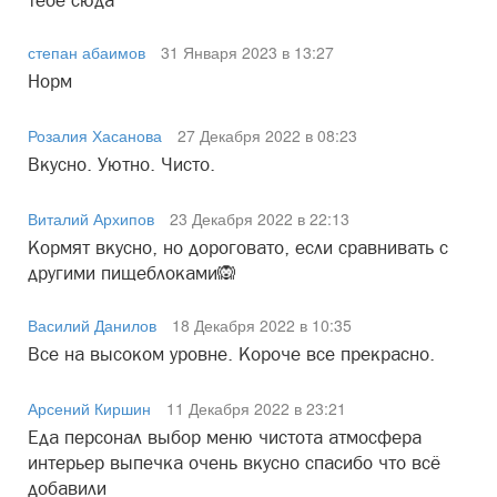
тебе сюда
степан абаимов
31 Января 2023 в 13:27
Норм
Розалия Хасанова
27 Декабря 2022 в 08:23
Вкусно. Уютно. Чисто.
Виталий Архипов
23 Декабря 2022 в 22:13
Кормят вкусно, но дороговато, если сравнивать с
другими пищеблоками🙉
Василий Данилов
18 Декабря 2022 в 10:35
Все на высоком уровне. Короче все прекрасно.
Арсений Киршин
11 Декабря 2022 в 23:21
Еда персонал выбор меню чистота атмосфера
интерьер выпечка очень вкусно спасибо что всё
добавили