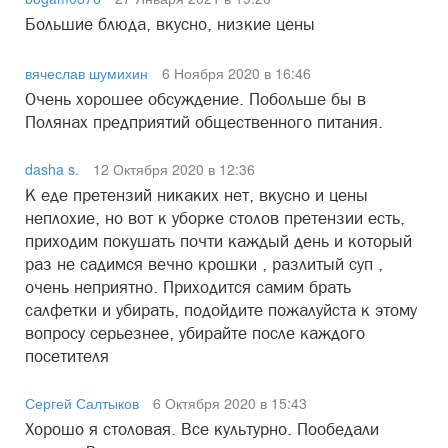
Большие блюда, вкусно, низкие цены
вячеслав шумихин
6 Ноября 2020 в 16:46
Очень хорошее обсуждение. Побольше бы в
Полянах предприятий общественного питания.
dasha s.
12 Октября 2020 в 12:36
К еде претензий никаких нет, вкусно и цены
неплохие, но вот к уборке столов претензии есть,
приходим покушать почти каждый день и который
раз не садимся вечно крошки , разлитый суп ,
очень неприятно. Приходится самим брать
салфетки и убирать, подойдите пожалуйста к этому
вопросу серьезнее, убирайте после каждого
посетителя
Сергей Салтыков
6 Октября 2020 в 15:43
Хорошо я столовая. Все культурно. Пообедали