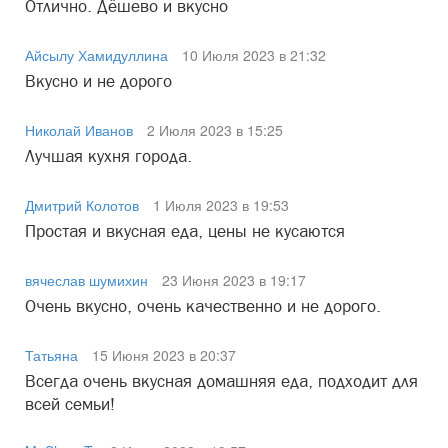
Отлично. Дёшево и вкусно
Айсылу Хамидуллина
10 Июля 2023 в 21:32
Вкусно и не дорого
Николай Иванов
2 Июля 2023 в 15:25
Лучшая кухня города.
Дмитрий Колотов
1 Июля 2023 в 19:53
Простая и вкусная еда, цены не кусаются
вячеслав шумихин
23 Июня 2023 в 19:17
Очень вкусно, очень качественно и не дорого.
Татьяна
15 Июня 2023 в 20:37
Всегда очень вкусная домашняя еда, подходит для
всей семьи!