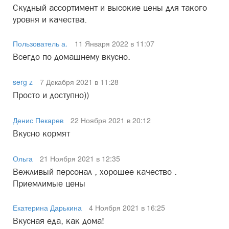
Скудный ассортимент и высокие цены для такого
уровня и качества.
Пользователь а.
11 Января 2022 в 11:07
Всегдо по домашнему вкусно.
serg z
7 Декабря 2021 в 11:28
Просто и доступно))
Денис Пекарев
22 Ноября 2021 в 20:12
Вкусно кормят
Ольга
21 Ноября 2021 в 12:35
Вежливый персонал , хорошее качество .
Приемлимые цены
Екатерина Дарькина
4 Ноября 2021 в 16:25
Вкусная еда, как дома!