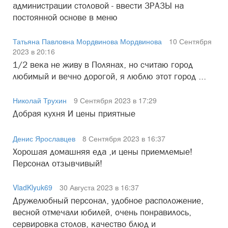
администрации столовой - ввести ЗРАЗЫ на
постоянной основе в меню
Татьяна Павловна Мордвинова Мордвинова
10 Сентября
2023 в 20:16
1/2 века не живу в Полянах, но считаю город
любимый и вечно дорогой, я люблю этот город ...
Николай Трухин
9 Сентября 2023 в 17:29
Добрая кухня И цены приятные
Денис Ярославцев
8 Сентября 2023 в 16:37
Хорошая домашняя еда ,и цены приемлемые!
Персонал отзывчивый!
VladKlyuk69
30 Августа 2023 в 16:37
Дружелюбный персонал, удобное расположение,
весной отмечали юбилей, очень понравилось,
сервировка столов, качество блюд и