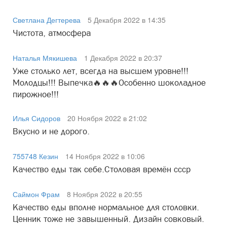
Светлана Дегтерева
5 Декабря 2022 в 14:35
Чистота, атмосфера
Наталья Мякишева
1 Декабря 2022 в 20:37
Уже столько лет, всегда на высшем уровне!!!
Молодцы!!! Выпечка🔥🔥🔥Особенно шоколадное
пирожное!!!
Илья Сидоров
20 Ноября 2022 в 21:02
Вкусно и не дорого.
755748 Кезин
14 Ноября 2022 в 10:06
Качество еды так себе.Столовая времён ссср
Саймон Фрам
8 Ноября 2022 в 20:55
Качество еды вполне нормальное для столовки.
Ценник тоже не завышенный. Дизайн совковый.