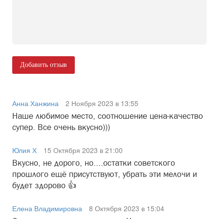
Добавить отзыв
Анна Ханжина
2 Ноября 2023 в 13:55
Наше любимое место, соотношение цена-качество
супер. Все очень вкусно)))
Юлия Х
15 Октября 2023 в 21:00
Вкусно, не дорого, но....остатки советского
прошлого ещё присутствуют, убрать эти мелочи и
будет здорово 👍
Елена Владимировна
8 Октября 2023 в 15:04