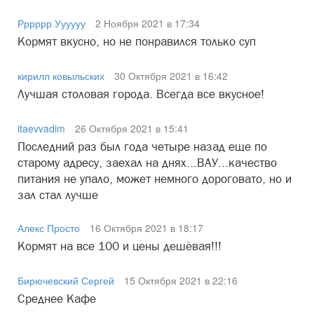
Рррррр Уууууу
2 Ноября 2021 в 17:34
Кормят вкусно, но не понравился только суп
кирилл ковыльских
30 Октября 2021 в 16:42
Лучшая столовая города. Всегда все вкусное!
itaevvadim
26 Октября 2021 в 15:41
Последний раз был года четыре назад еще по
старому адресу, заехал на днях...ВАУ...качество
питания не упало, может немного дороговато, но и
зал стал лучше
Алекс Просто
16 Октября 2021 в 18:17
Кормят на все 100 и цены дешёвая!!!
Бирючевский Сергей
15 Октября 2021 в 22:16
Среднее Кафе