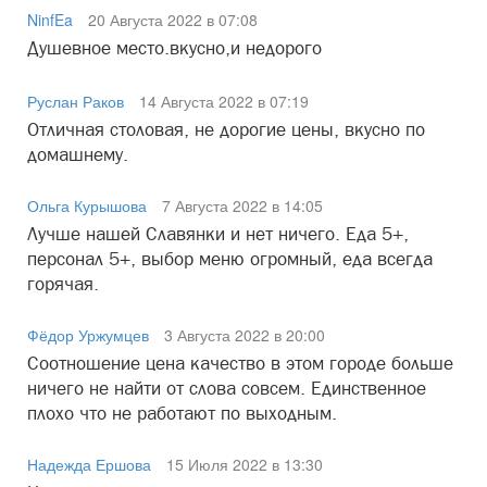
NinfEa
20 Августа 2022 в 07:08
Душевное место.вкусно,и недорого
Руслан Раков
14 Августа 2022 в 07:19
Отличная столовая, не дорогие цены, вкусно по
домашнему.
Ольга Курышова
7 Августа 2022 в 14:05
Лучше нашей Славянки и нет ничего. Еда 5+,
персонал 5+, выбор меню огромный, еда всегда
горячая.
Фёдор Уржумцев
3 Августа 2022 в 20:00
Соотношение цена качество в этом городе больше
ничего не найти от слова совсем. Единственное
плохо что не работают по выходным.
Надежда Ершова
15 Июля 2022 в 13:30