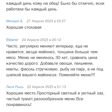
каждый день хожу на обед! Было бы отлично, если
работали бы каждый день.
Михаил А.
27 Апреля 2023 в 23:27
Хорошая столовая
Eleanor
24 Апреля 2023 в 20:12
Чисто, регулярно меняют интерьер, еда не
нравится, везде майонез, толщина больше чем
мясо. Меню не менялось 30 лет, сравнить цена
качество дорого. Добавьте овощи, пельмени,
манты, фасоль стручковую, рыбу на пару, а не под
шапкой вашего майонеза. Поменяйте меню!!!
Леся Рысь
22 Апреля 2023 в 21:13
Хорошее место.Просторный светлый и уютный зал,
чистый туалет,разнообразное меню.Все
понравилось!